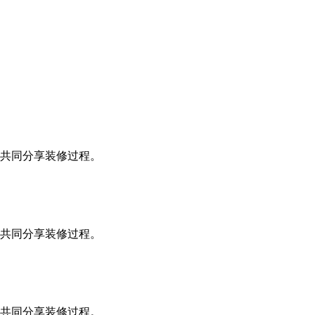
共同分享装修过程。
共同分享装修过程。
共同分享装修过程。