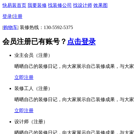
快易装首页
我要装修
找装修公司
找设计师
效果图
登录
|
注册
|
购物车
|
装修热线：130-5592-5375
会员注册
已有账号？
点击登录
业主会员
（注册）
晒晒自己的装修日记，向大家展示自己装修成果，与大家
立即注册
装修工人
（注册）
晒晒自己的装修日记，向大家展示自己装修成果，与大家
立即注册
设计师
（注册）
晒晒自己的装修日记，向大家展示自己装修成果，与大家