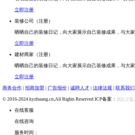
立即注册
装修公司
（注册）
晒晒自己的装修日记，向大家展示自己装修成果，与大家
立即注册
建材商家
（注册）
晒晒自己的装修日记，向大家展示自己装修成果，与大家
立即注册
商务合作
|
招商加盟
|
广告报价
|
诚聘人才
|
法律法规
|
联系我们
© 2016-2024 kyzhuang.cn,All Rights Reserved ICP备案：
闽ICP备2
在线客服
在线咨询
服务时间：