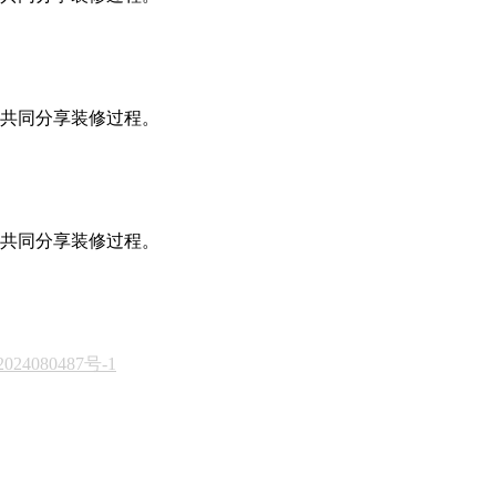
共同分享装修过程。
共同分享装修过程。
024080487号-1